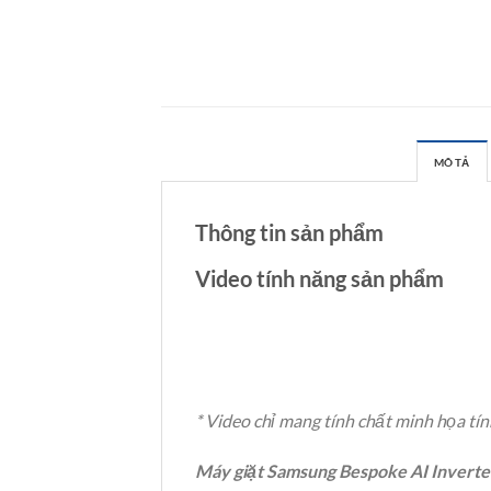
MÔ TẢ
Thông tin sản phẩm
Video tính năng sản phẩm
* Video chỉ mang tính chất minh họa t
Máy giặt Samsung Bespoke AI Inve