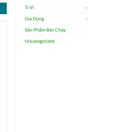
Ti Vi
Gia Dụng
Sản Phẩm Bán Chạy
Uncategorized