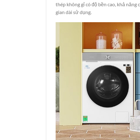
thép không gỉ có độ bền cao, khả năng c
gian dài sử dụng.