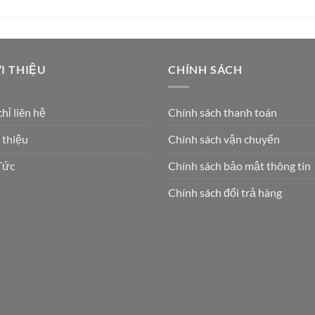
I THIỆU
CHÍNH SÁCH
chỉ liên hệ
Chính sách thanh toán
 thiệu
Chính sách vận chuyển
Tức
Chính sách bảo mật thông tin
Chính sách đổi trả hàng