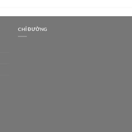
CHỈ ĐƯỜNG