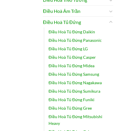
Điều Hoà Âm Trần
Điều Hoà Tủ Đứng
Điều Hoà Tủ Đứng Daikin
Điều Hoà Tủ Đứng Panasonic
Điều Hoà Tủ Đứng LG
Điều Hoà Tủ Đứng Casper
Điều Hoà Tủ Đứng Midea
Điều Hoà Tủ Đứng Samsung
Điều Hoà Tủ Đứng Nagakawa
Điều Hoà Tủ Đứng Sumikura
Điều Hoà Tủ Đứng Funiki
Điều Hoà Tủ Đứng Gree
Điều Hoà Tủ Đứng Mitsubishi
Heavy