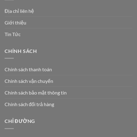
Địa chỉ liên hệ
Giới thiệu
Tin Tức
CHÍNH SÁCH
Chính sách thanh toán
Chính sách vận chuyển
Chính sách bảo mật thông tin
Chính sách đổi trả hàng
CHỈ ĐƯỜNG