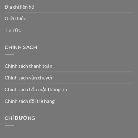
Địa chỉ liên hệ
Giới thiệu
Tin Tức
CHÍNH SÁCH
Chính sách thanh toán
Chính sách vận chuyển
Chính sách bảo mật thông tin
Chính sách đổi trả hàng
CHỈ ĐƯỜNG