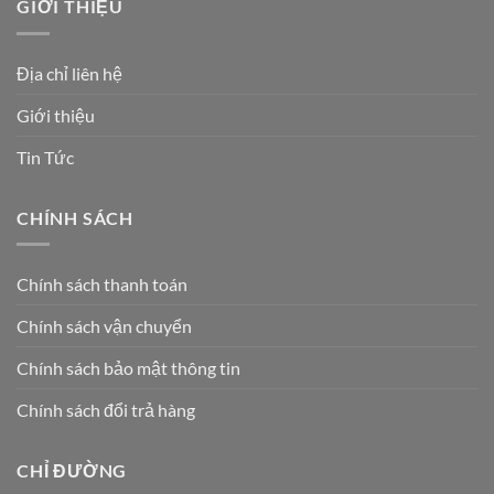
GIỚI THIỆU
Địa chỉ liên hệ
Giới thiệu
Tin Tức
CHÍNH SÁCH
Chính sách thanh toán
Chính sách vận chuyển
Chính sách bảo mật thông tin
Chính sách đổi trả hàng
CHỈ ĐƯỜNG