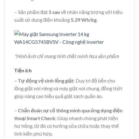
– Sản phẩm đạt
5 sao
về nhãn năng lượng với hiệu
suất sử dụng điện khoảng
5.29 Wh/kg
.
*Hình ảnh chỉ mang tính chất minh họa sản phẩm
Tiện ích
– Tự động vệ sinh lồng giặt
: Duy trì độ bền cho
lồng giặt nói riêng và máy giặt nói chung, đồng thời
giúp nâng cao hiệu quả giặt sạch quần áo.
–
Chẩn đoán sự cố thông minh qua ứng dụng điện
thoại Smart Check
: Giúp nhanh chóng phát hiện
hư hỏng, từ đó có hướng sửa chữa hoặc thay thế
linh kiện phù hợp.