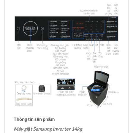
Thông tin sản phẩm
Máy giặt Samsung Inverter 14kg