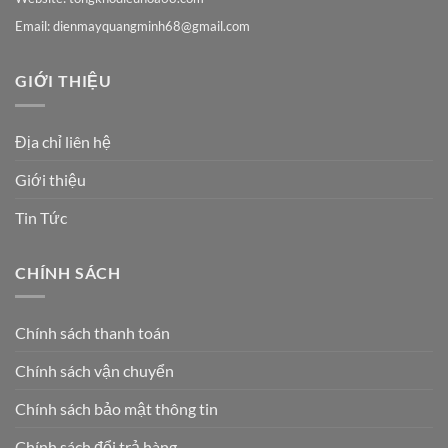
Email:
dienmayquangminh68@gmail.com
GIỚI THIỆU
Địa chỉ liên hệ
Giới thiệu
Tin Tức
CHÍNH SÁCH
Chính sách thanh toán
Chính sách vận chuyển
Chính sách bảo mật thông tin
Chính sách đổi trả hàng