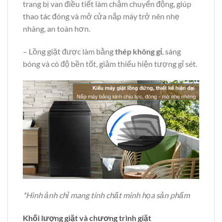
trang bị van điều tiết làm chậm chuyển động, giúp
thao tác đóng và mở cửa nắp máy trở nên nhẹ
nhàng, an toàn hơn.
– Lồng giặt được làm bằng
thép không gỉ
, sáng
bóng và có độ bền tốt, giảm thiểu hiện tượng gỉ sét.
*Hình ảnh chỉ mang tính chất minh họa sản phẩm
Khối lượng giặt và chương trình giặt