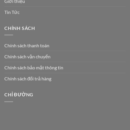
Giới thiệu
Tin Tức
CHÍNH SÁCH
Chính sách thanh toán
Chính sách vận chuyển
Chính sách bảo mật thông tin
Chính sách đổi trả hàng
CHỈ ĐƯỜNG