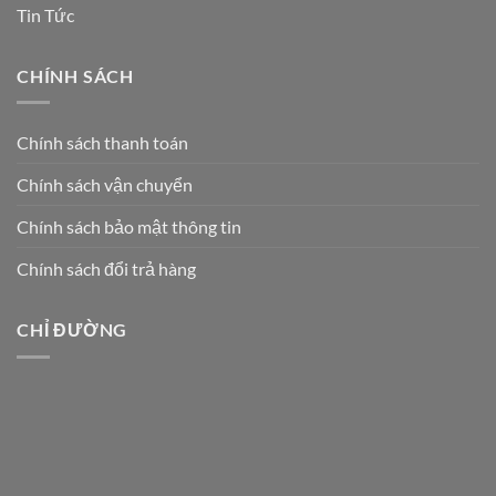
Tin Tức
CHÍNH SÁCH
Chính sách thanh toán
Chính sách vận chuyển
Chính sách bảo mật thông tin
Chính sách đổi trả hàng
CHỈ ĐƯỜNG