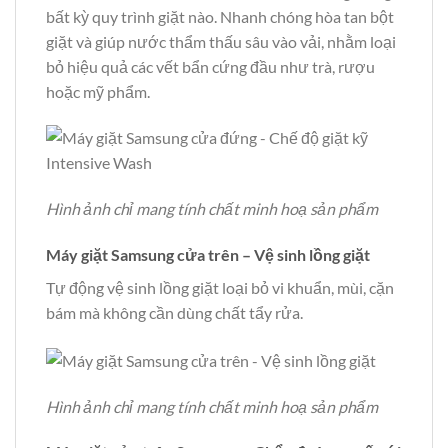
bất kỳ quy trình giặt nào. Nhanh chóng hòa tan bột
giặt và giúp nước thẩm thấu sâu vào vải, nhằm loại
bỏ hiệu quả các vết bẩn cứng đầu như trà, rượu
hoặc mỹ phẩm.
Hình ảnh chỉ mang tính chất minh hoạ sản phẩm
Máy giặt Samsung cửa trên – Vệ sinh lồng giặt
Tự động vệ sinh lồng giặt loại bỏ vi khuẩn, mùi, cặn
bám mà không cần dùng chất tẩy rửa.
Hình ảnh chỉ mang tính chất minh hoạ sản phẩm