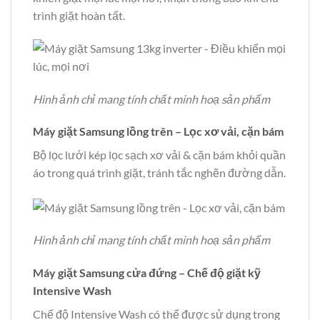
trình giặt hoàn tất.
Hình ảnh chỉ mang tính chất minh hoạ sản phẩm
Máy giặt Samsung lồng trên – Lọc xơ vải, cặn bám
Bộ lọc lưới kép lọc sạch xơ vải & cặn bám khỏi quần
áo trong quá trình giặt, tránh tắc nghẽn đường dẫn.
Hình ảnh chỉ mang tính chất minh hoạ sản phẩm
Máy giặt Samsung cửa đứng – Chế độ giặt kỹ
Intensive Wash
Chế độ Intensive Wash có thể được sử dụng trong