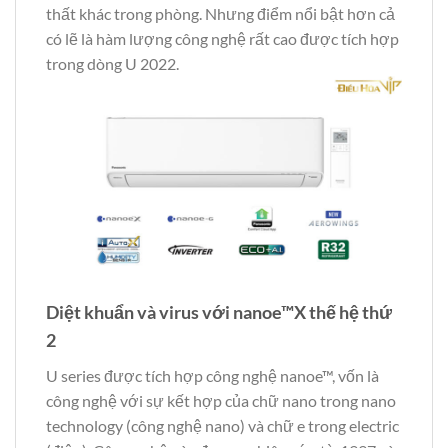
thất khác trong phòng. Nhưng điểm nổi bật hơn cả
có lẽ là hàm lượng công nghệ rất cao được tích hợp
trong dòng U 2022.
Diệt khuẩn và virus với nanoe™X thế hệ thứ
2
U series được tích hợp công nghệ nanoe™, vốn là
công nghệ với sự kết hợp của chữ nano trong nano
technology (công nghệ nano) và chữ e trong electric