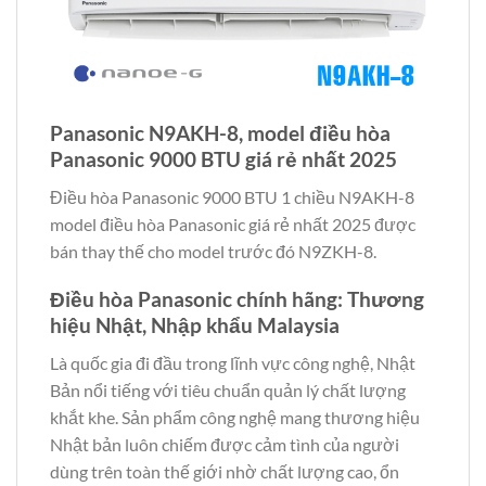
Panasonic N9AKH-8, model điều hòa
Panasonic 9000 BTU giá rẻ nhất 2025
Điều hòa Panasonic 9000 BTU 1 chiều N9AKH-8
model điều hòa Panasonic giá rẻ nhất 2025 được
bán thay thế cho model trước đó N9ZKH-8.
Điều hòa Panasonic chính hãng: Thương
hiệu Nhật, Nhập khẩu Malaysia
Là quốc gia đi đầu trong lĩnh vực công nghệ, Nhật
Bản nổi tiếng với tiêu chuẩn quản lý chất lượng
khắt khe. Sản phẩm công nghệ mang thương hiệu
Nhật bản luôn chiếm được cảm tình của người
dùng trên toàn thế giới nhờ chất lượng cao, ổn