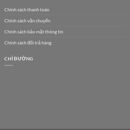
Chính sách thanh toán
Chính sách vận chuyển
Chính sách bảo mật thông tin
Chính sách đổi trả hàng
CHỈ ĐƯỜNG