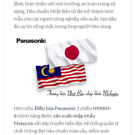
định, thân thiện với môi trường, an toàn trong sử
dụng. Tiêu chuẩn Nhật Bản từ đó trở thành hình
mẫu cho các ngành công nghiệp sản xuất, tạo dấu
ấn uy tín vững chắc trong lòng người tiêu dùng.
Hơn nữa,
Điều hòa Panasonic
1 chiều
N9AKH-
8
chính hãng được
sản xuất nhập khẩu
Malaysia
với dây truyền hiện đại, hệ thống quản lý
chất lượng đạt tiêu chuẩn toàn cầu, kiểm soát