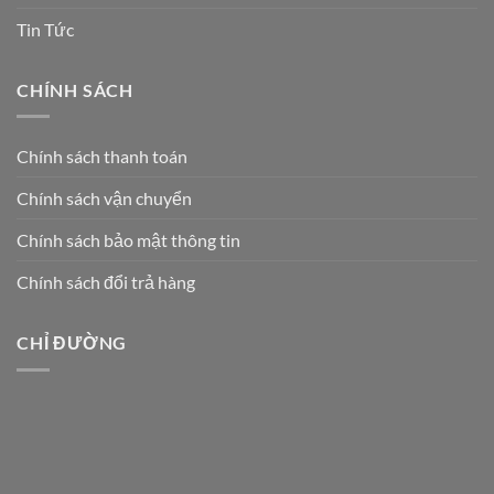
Tin Tức
CHÍNH SÁCH
Chính sách thanh toán
Chính sách vận chuyển
Chính sách bảo mật thông tin
Chính sách đổi trả hàng
CHỈ ĐƯỜNG