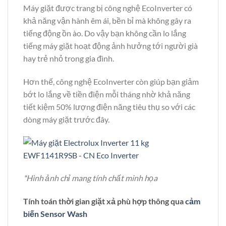
Máy giặt được trang bị công nghệ EcoInverter có
khả năng vận hành êm ái, bền bỉ mà không gây ra
tiếng động ồn ào. Do vậy bạn không cần lo lắng
tiếng máy giặt hoạt động ảnh hưởng tới người già
hay trẻ nhỏ trong gia đình.
Hơn thế, công nghệ EcoInverter còn giúp bạn giảm
bớt lo lắng về tiền điện mỗi tháng nhờ khả năng
tiết kiệm 50% lượng điện năng tiêu thụ so với các
dòng máy giặt trước đây.
*Hình ảnh chỉ mang tính chất minh họa
Tính toán thời gian giặt xả phù hợp thông qua
cảm
biến Sensor Wash