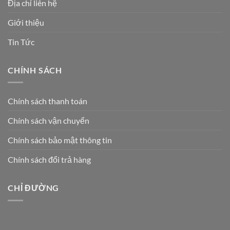
Địa chỉ liên hệ
Giới thiệu
Tin Tức
CHÍNH SÁCH
Chính sách thanh toán
Chính sách vận chuyển
Chính sách bảo mật thông tin
Chính sách đổi trả hàng
CHỈ ĐƯỜNG