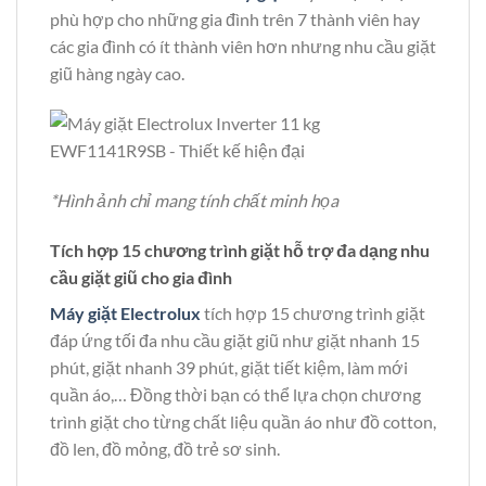
phù hợp cho những gia đình trên 7 thành viên hay
các gia đình có ít thành viên hơn nhưng nhu cầu giặt
giũ hàng ngày cao.
*Hình ảnh chỉ mang tính chất minh họa
Tích hợp 15 chương trình giặt hỗ trợ đa dạng nhu
cầu giặt giũ cho gia đình
Máy giặt Electrolux
tích hợp 15 chương trình giặt
đáp ứng tối đa nhu cầu giặt giũ như giặt nhanh 15
phút, giặt nhanh 39 phút, giặt tiết kiệm, làm mới
quần áo,… Đồng thời bạn có thể lựa chọn chương
trình giặt cho từng chất liệu quần áo như đồ cotton,
đồ len, đồ mỏng, đồ trẻ sơ sinh.