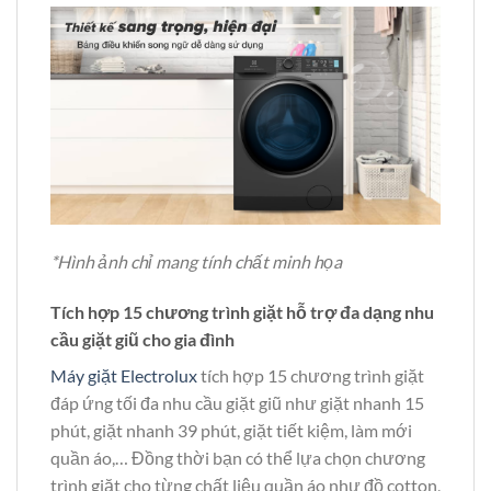
*Hình ảnh chỉ mang tính chất minh họa
Tích hợp 15 chương trình giặt hỗ trợ đa dạng nhu
cầu giặt giũ cho gia đình
Máy giặt Electrolux
tích hợp 15 chương trình giặt
đáp ứng tối đa nhu cầu giặt giũ như giặt nhanh 15
phút, giặt nhanh 39 phút, giặt tiết kiệm, làm mới
quần áo,… Đồng thời bạn có thể lựa chọn chương
trình giặt cho từng chất liệu quần áo như đồ cotton,