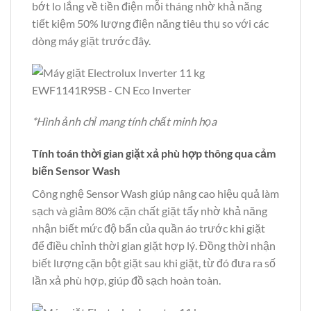
bớt lo lắng về tiền điện mỗi tháng nhờ khả năng
tiết kiệm 50% lượng điện năng tiêu thụ so với các
dòng máy giặt trước đây.
*Hình ảnh chỉ mang tính chất minh họa
Tính toán thời gian giặt xả phù hợp thông qua cảm
biến Sensor Wash
Công nghệ Sensor Wash giúp nâng cao hiệu quả làm
sạch và giảm 80% cặn chất giặt tẩy nhờ khả năng
nhận biết mức độ bẩn của quần áo trước khi giặt
để điều chỉnh thời gian giặt hợp lý. Đồng thời nhận
biết lượng cặn bột giặt sau khi giặt, từ đó đưa ra số
lần xả phù hợp, giúp đồ sạch hoàn toàn.