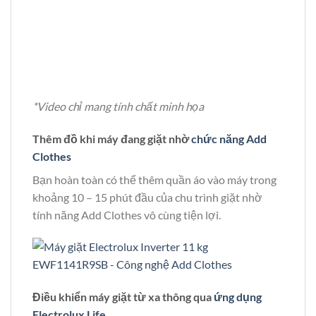
*Video chỉ mang tính chất minh họa
Thêm đồ khi máy đang giặt nhờ
chức năng Add
Clothes
Bạn hoàn toàn có thể thêm quần áo vào máy trong
khoảng 10 – 15 phút đầu của chu trình giặt nhờ
tính năng Add Clothes vô cùng tiện lợi.
Điều khiển máy giặt từ xa thông qua
ứng dụng
Electrolux Life