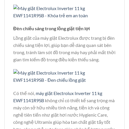
Đèn chiếu sáng trong lồng giặt tiện lợi
Lồng giặt của máy giặt Electrolux được trang bị đèn
chiếu sáng tiện lợi, giúp bạn dễ dàng quan sát bên
trong, tránh làm sót đồ trong máy hay phải mất thời
gian tìm kiếm đồ trong điều kiện thiếu sáng.
Có thể nói,
máy giặt Electrolux Inverter 11 kg
EWF1141R9SB
không chỉ có thiết kế sang trọng mà
máy còn sở hữu nhiều tính năng, tiện ích và công
nghệ tiên tiến như giặt hơi nước Hygienic Care,
công nghệ Ultramix giúp hòa tan chất giặt tẩy tốt