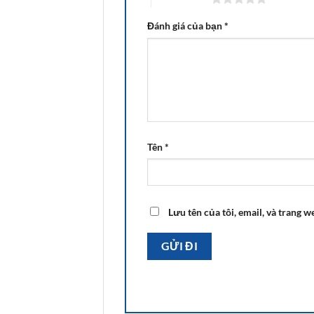
Đánh giá của bạn
*
Tên
*
Lưu tên của tôi, email, và trang w