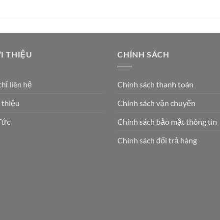
I THIỆU
CHÍNH SÁCH
chỉ liên hệ
Chính sách thanh toán
 thiệu
Chính sách vận chuyển
Tức
Chính sách bảo mật thông tin
Chính sách đổi trả hàng