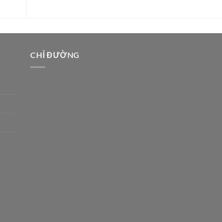
CHỈ ĐƯỜNG