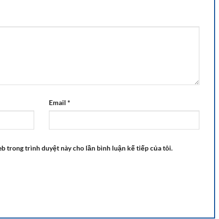
Email
*
eb trong trình duyệt này cho lần bình luận kế tiếp của tôi.