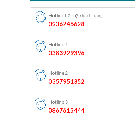
Hotline hỗ trợ khách hàng
0936246628
Hotline 1
0383929396
Hotline 2
0357951352
Hotline 3
0867615444