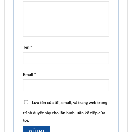
Tên
*
Email
*
Lưu tên của tôi, email, và trang web trong
trình duyệt này cho lần bình luận kế tiếp của
tôi.