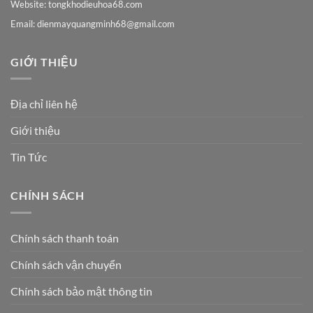
Website: tongkhodieuhoa68.com
Email:
dienmayquangminh68@gmail.com
GIỚI THIỆU
Địa chỉ liên hệ
Giới thiệu
Tin Tức
CHÍNH SÁCH
Chính sách thanh toán
Chính sách vận chuyển
Chính sách bảo mật thông tin