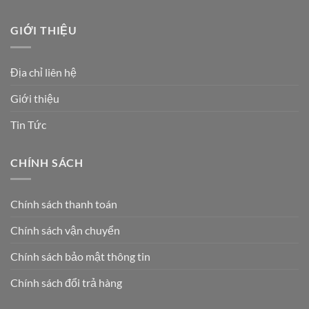
GIỚI THIỆU
Địa chỉ liên hệ
Giới thiệu
Tin Tức
CHÍNH SÁCH
Chính sách thanh toán
Chính sách vận chuyển
Chính sách bảo mật thông tin
Chính sách đổi trả hàng