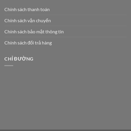
Chính sách thanh toán
Chính sách vận chuyển
Chính sách bảo mật thông tin
Chính sách đổi trả hàng
CHỈ ĐƯỜNG