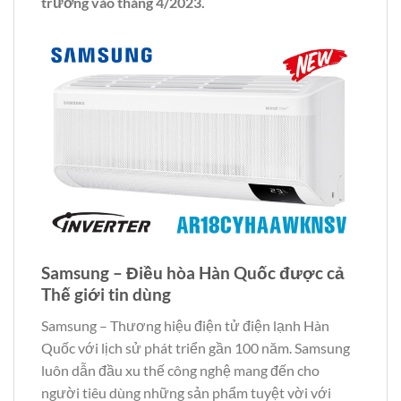
trường vào tháng 4/2023.
Samsung – Điều hòa Hàn Quốc được cả
Thế giới tin dùng
Samsung – Thương hiệu điện tử điện lạnh Hàn
Quốc với lịch sử phát triển gần 100 năm. Samsung
luôn dẫn đầu xu thế công nghệ mang đến cho
người tiêu dùng những sản phẩm tuyệt vời với