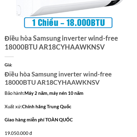
Điều hòa Samsung inverter wind-free
18000BTU AR18CYHAAWKNSV
Giá:
Điều hòa Samsung inverter wind-free
18000BTU AR18CYHAAWKNSV
Bảo hành
:
Máy 2 năm, máy nén 10 năm
Xuất xứ
:
Chính hãng Trung Quốc
Giao hàng miễn phí TOÀN QUỐC
19.050.000 đ