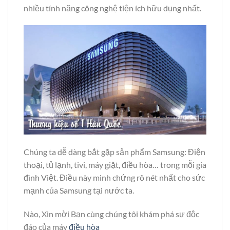
nhiều tính năng công nghệ tiện ích hữu dụng nhất.
Chúng ta dễ dàng bắt gặp sản phẩm Samsung: Điện
thoại, tủ lạnh, tivi, máy giặt, điều hòa… trong mỗi gia
đình Việt. Điều này minh chứng rõ nét nhất cho sức
mạnh của Samsung tại nước ta.
Nào, Xin mời Bạn cùng chúng tôi khám phá sự độc
đáo của máy
điều hòa