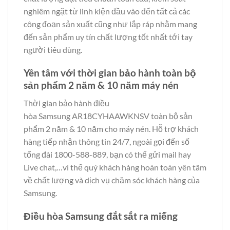
nghiêm ngặt từ linh kiện đầu vào đến tất cả các
công đoạn sản xuất cũng như lắp ráp nhằm mang
đến sản phẩm uy tín chất lượng tốt nhất tới tay
người tiêu dùng.
Yên tâm với thời gian bảo hành toàn bộ
sản phẩm 2 năm & 10 năm máy nén
Thời gian bảo hành điều
hòa Samsung AR18CYHAAWKNSV toàn bộ sản
phẩm 2 năm & 10 năm cho máy nén. Hỗ trợ khách
hàng tiếp nhận thông tin 24/7, ngoài gọi đến số
tổng đài 1800-588-889, bạn có thể gửi mail hay
Live chat,…vì thế quý khách hàng hoàn toàn yên tâm
về chất lượng và dịch vụ chăm sóc khách hàng của
Samsung.
Điều hòa Samsung đắt sắt ra miếng