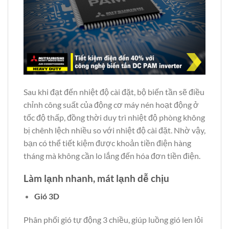
Sau khi đạt đến nhiệt độ cài đặt, bộ biến tần sẽ điều
chỉnh công suất của động cơ máy nén hoạt động ở
tốc độ thấp, đồng thời duy trì nhiệt độ phòng không
bị chênh lệch nhiều so với nhiệt độ cài đặt. Nhờ vậy,
bạn có thể tiết kiệm được khoản tiền điện hàng
tháng mà không cần lo lắng đến hóa đơn tiền điện.
Làm lạnh nhanh, mát lạnh dễ chịu
Gió 3D
Phân phối gió tự động 3 chiều, giúp luồng gió len lỏi