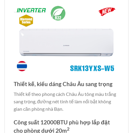
Thiết kế, kiểu dáng Châu Âu sang trọng
Thiết kế theo phong cách Châu Âu tông màu trắng
sang trọng, đường nét tinh tế làm nổi bật không
gian căn phòng nhà Bạn.
Công suất 12000BTU phù hợp lắp đặt
2
cho phòng dưới 20m