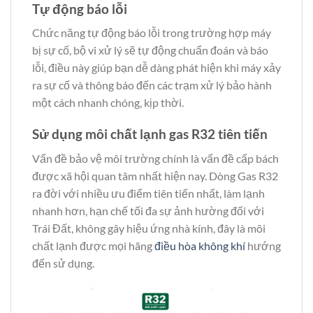
Tự động báo lỗi
Chức năng tự động báo lỗi trong trường hợp máy
bị sự cố, bộ vi xử lý sẽ tự động chuẩn đoán và báo
lỗi, điều này giúp bạn dễ dàng phát hiện khi máy xảy
ra sự cố và thông báo đến các trạm xử lý bảo hành
một cách nhanh chóng, kịp thời.
Sử dụng môi chất lạnh gas R32 tiên tiến
Vấn đề bảo vệ môi trường chính là vấn đề cấp bách
được xã hội quan tâm nhất hiện nay. Dòng Gas R32
ra đời với nhiều ưu điểm tiên tiến nhất, làm lạnh
nhanh hơn, hạn chế tối đa sự ảnh hường đối với
Trái Đất, không gây hiệu ứng nhà kính, đây là môi
chất lạnh được mọi hãng
điều hòa không khí
hướng
đến sử dụng.​