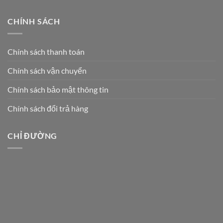
CHÍNH SÁCH
Chính sách thanh toán
Chính sách vận chuyển
Chính sách bảo mật thông tin
Chính sách đổi trả hàng
CHỈ ĐƯỜNG