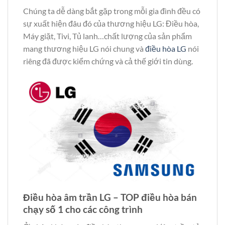
Chúng ta dễ dàng bắt gặp trong mỗi gia đình đều có
sự xuất hiện đâu đó của thương hiệu LG: Điều hòa,
Máy giặt, Tivi, Tủ lanh…chất lượng của sản phẩm
mang thương hiệu LG nói chung và
điều hòa LG
nói
riêng đã được kiểm chứng và cả thế giới tin dùng.
Điều hòa âm trần LG – TOP điều hòa bán
chạy số 1 cho các công trình