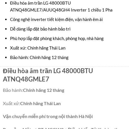
Điều hòa âm trần LG 48000BTU
ATNQ48GMLE7/AUUQ48GH4 Inverter 1 chiều 1 Pha
Công nghệ inverter tiết kiệm điện, vận hành êm ái
Dễ dàng lắp đặt bảo hành bảo trì
Phù hợp lắp đặt phòng khách, phòng họp, nhà hàng
Xuất xứ: Chính hãng Thái Lan
Bảo hành: Chính hãng 12 tháng
Điều hòa âm trần LG 48000BTU
ATNQ48GMLE7
Bảo hành
:
Chính hãng 12 tháng
Xuất xứ
:
Chính hãng Thái Lan
Vận chuyển miễn phí trong nội thành Hà Nội