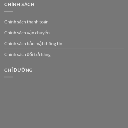
CHÍNH SÁCH
Chính sách thanh toán
Chính sách vận chuyển
Chính sách bảo mật thông tin
Chính sách đổi trả hàng
CHỈ ĐƯỜNG