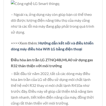
– Ngoài ra, ứng dụng này còn giúp bạn có thể theo
dõi được lượng điện năng tiêu thụ của máy cũng
như là các lỗi mà máy đang gặp phải trong quá trình
sử dụng.
=>>>Xem thêm:
Hướng dẫn kết nối và điều khiển
dòng máy điều hòa Wifi LG bằng điện thoại
Điều hòa âm trần LG ZTNQ48LMLA0 sử dụng gas
R32 thân thiện với môi trường
– Bắt đầu từ năm 2022, tất cả các dòng máy điều
hòa âm trần của LG sẽ đều sử dụng môi chất lạnh
thế hệ mới R32 thay vì môi chất lạnh R410a như
trước đây. Điều này sẽ giúp cải thiện khả năng làm
lạnh nhanh, tiết kiệm điện năng của máy, đồng thời
cũng rất thân thiện với môi trường.