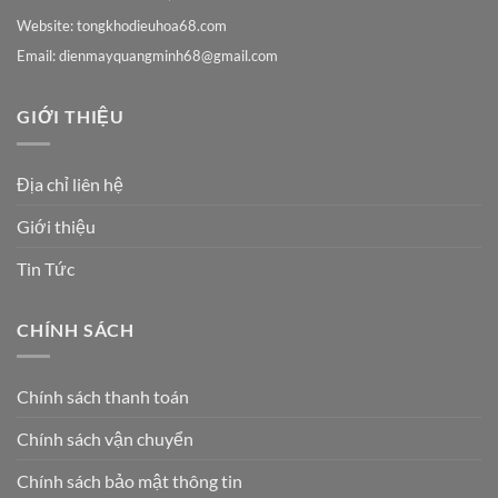
Website: tongkhodieuhoa68.com
Email:
dienmayquangminh68@gmail.com
GIỚI THIỆU
Địa chỉ liên hệ
Giới thiệu
Tin Tức
CHÍNH SÁCH
Chính sách thanh toán
Chính sách vận chuyển
Chính sách bảo mật thông tin