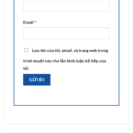
Email
*
Lưu tên của tôi, email, và trang web trong
trình duyệt này cho lần bình luận kế tiếp của
tôi.