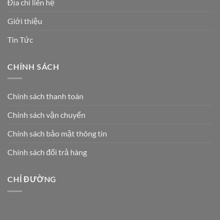
Địa chỉ liên hệ
Giới thiệu
Tin Tức
CHÍNH SÁCH
Chính sách thanh toán
Chính sách vận chuyển
Chính sách bảo mật thông tin
Chính sách đổi trả hàng
CHỈ ĐƯỜNG