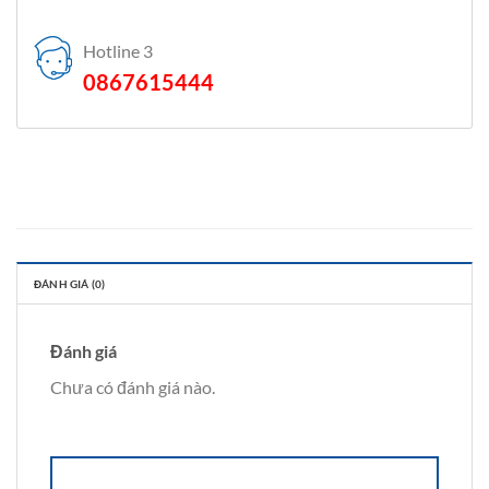
Hotline 3
0867615444
ĐÁNH GIÁ (0)
Đánh giá
Chưa có đánh giá nào.