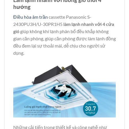
hướng
Điều hòa âm trần
cassette Panasonic S-
2430PU3H/U-30PR1H5
làm lạnh nhanh với 4 cửa
gió
giúp không khí lạnh phân bổ đều khắp không
gian căn phòng, giúp căn phòng được làm lạnh đồng
đều đem lại sự thoải mái, dễ chịu cho người sử
dụng.
Những cải tiến trong thiết kế và công nghệ như