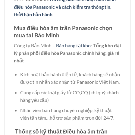
điều hòa Panasonic và cách kiểm tra thông tin,
thời hạn bảo hành
Mua điều hòa âm trần Panasonic chọn
mua tại Bảo Minh
Công ty Bảo Minh –
Bán hàng tại kho
:
Tổng kho đại
lý phân phối điều hòa Panasonic chính hãng, giá rẻ
nhất
Kích hoạt bảo hành điện tử, khách hàng sẽ nhận
được tin nhắn xác nhận từ Panasonic Việt Nam.
Cung cấp các loại giấy tờ CO,CQ (khi quý khách
hàng yêu cầu)
Nhân viên bán hàng chuyên nghiệp, kỹ thuật
viên tận tâm…hỗ trợ sản phẩm trọn đời 24/7.
Thống số kỹ thuật Điều hòa âm trần