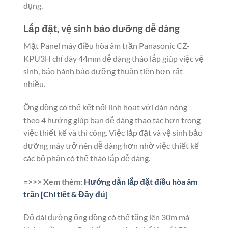
dụng.
Lắp đặt, vệ sinh bảo dưỡng dễ dàng
Mặt Panel máy điều hòa âm trần Panasonic CZ-
KPU3H chỉ dày 44mm dễ dàng tháo lắp giúp việc vệ
sinh, bảo hành bảo dưỡng thuận tiện hơn rất
nhiều.
Ống đồng có thể kết nối linh hoạt với dàn nóng
theo 4 hướng giúp bạn dễ dàng thao tác hơn trong
việc thiết kế và thi công. Việc lắp đặt và vệ sinh bảo
dưỡng máy trở nên dễ dàng hơn nhờ việc thiết kế
các bộ phận có thể tháo lắp dễ dàng.
=>>> Xem thêm:
Hướng dẫn lắp đặt điều hòa âm
trần [Chi tiết & Đầy đủ]
Độ dài đường ống đồng có thể tăng lên 30m mà