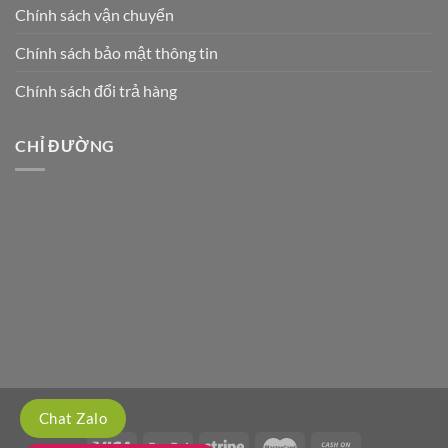
Chính sách vận chuyển
Chính sách bảo mật thông tin
Chính sách đổi trả hàng
CHỈ ĐƯỜNG
https://englishcourses.edu.vn/
Chat Zalo