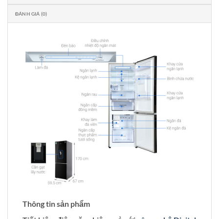
ĐÁNH GIÁ (0)
Thông tin sản phẩm