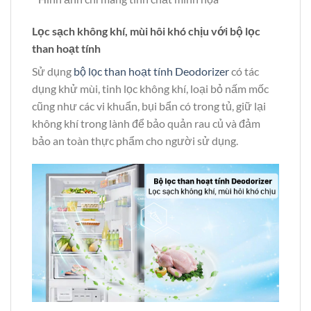
Lọc sạch không khí, mùi hôi khó chịu với bộ lọc
than hoạt tính
Sử dụng
bộ lọc than hoạt tính Deodorizer
có tác
dụng khử mùi, tinh lọc không khí, loại bỏ nấm mốc
cũng như các vi khuẩn, bụi bẩn có trong tủ, giữ lại
không khí trong lành để bảo quản rau củ và đảm
bảo an toàn thực phẩm cho người sử dụng.