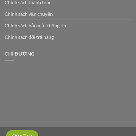
Chính sách thanh toán
Chính sách vận chuyển
Chính sách bảo mật thông tin
Chính sách đổi trả hàng
CHỈ ĐƯỜNG