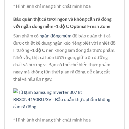
* Hình ảnh chỉ mang tính chất minh họa
Bảo quản thịt cá tươi ngon và không cần rã đông
với ngăn đông mềm -1 độ C Optimal Fresh Zone
Sản phẩm có
ngăn đông mềm
để bảo quản thịt cá
được thiết kế dạng ngăn kéo riêng biệt với nhiệt độ
lí tưởng
-1 độ C
nên không làm đông đá thực phẩm.
Nhờ vậy, thịt cá luôn tươi ngon, giữ trọn dưỡng
chất và hương vị. Bạn có thể chế biến thực phẩm
ngay mà không tốn thời gian rã đông, dễ dàng cắt
thái và nấu ăn ngay.
* Hình ảnh chỉ mang tính chất minh họa