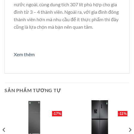
nước ngoài, cùng dung tích 307 lít phù hợp cho gia
đình từ 3 – 4 thành viên. Ngoài ra, với gia đình đông
thành viên hơn mà nhu cầu để ít thực phẩm thì đây
cũng là lựa chọn mà bạn nên quan tâm.
Xem thêm
SẢN PHẨM TƯƠNG TỰ
-17%
-11%