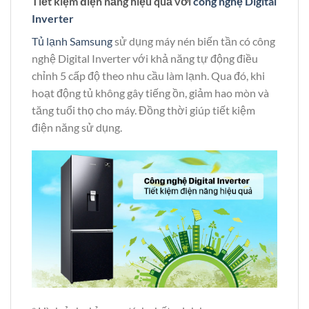
Tiết kiệm điện năng hiệu quả với
công nghệ Digital
Inverter
Tủ lạnh Samsung
sử dụng máy nén biến tần có công
nghệ Digital Inverter với khả năng tự động điều
chỉnh 5 cấp độ theo nhu cầu làm lạnh. Qua đó, khi
hoạt động tủ không gây tiếng ồn, giảm hao mòn và
tăng tuổi thọ cho máy. Đồng thời giúp tiết kiệm
điện năng sử dụng.