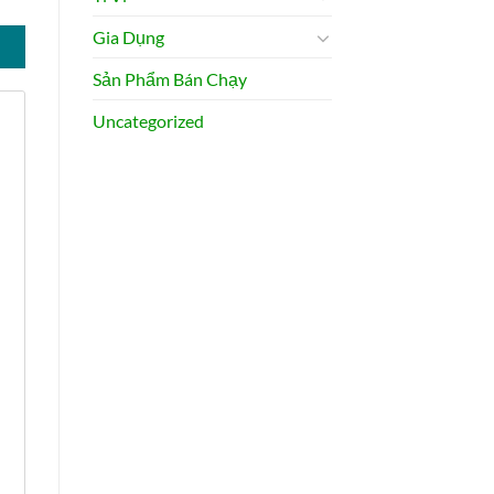
Gia Dụng
Sản Phẩm Bán Chạy
Uncategorized