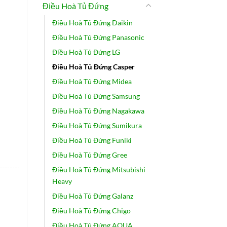
Điều Hoà Tủ Đứng
Điều Hoà Tủ Đứng Daikin
.
Điều Hoà Tủ Đứng Panasonic
Điều Hoà Tủ Đứng LG
Điều Hoà Tủ Đứng Casper
Điều Hoà Tủ Đứng Midea
Điều Hoà Tủ Đứng Samsung
Điều Hoà Tủ Đứng Nagakawa
Điều Hoà Tủ Đứng Sumikura
Điều Hoà Tủ Đứng Funiki
Điều Hoà Tủ Đứng Gree
Điều Hoà Tủ Đứng Mitsubishi
Heavy
Điều Hoà Tủ Đứng Galanz
Điều Hoà Tủ Đứng Chigo
 số lượng
Điều Hoà Tủ Đứng AQUA