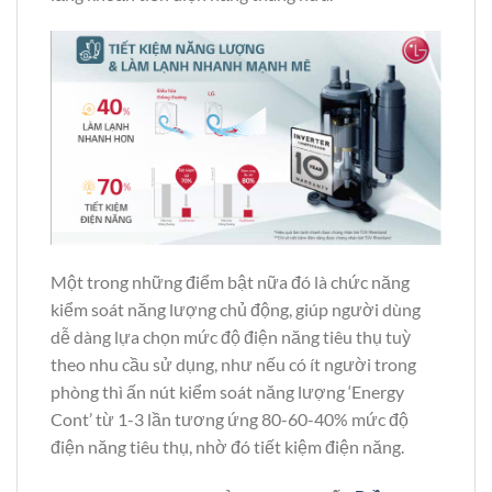
Một trong những điểm bật nữa đó là chức năng
kiểm soát năng lượng chủ động, giúp người dùng
dễ dàng lựa chọn mức độ điện năng tiêu thụ tuỳ
theo nhu cầu sử dụng, như nếu có ít người trong
phòng thì ấn nút kiểm soát năng lượng ‘Energy
Cont’ từ 1-3 lần tương ứng 80-60-40% mức độ
điện năng tiêu thụ, nhờ đó tiết kiệm điện năng.