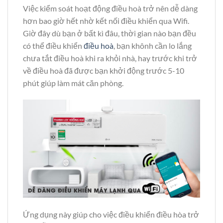
Việc kiểm soát hoạt động điều hoà trở nên dễ dàng
hơn bao giờ hết nhờ kết nối điều khiển qua Wifi.
Giờ đây dù bạn ở bất kì đâu, thời gian nào bạn đều
có thể điều khiển
điều hoà
, bạn khônh cần lo lắng
chưa tắt điều hoà khi ra khỏi nhà, hay trước khi trở
về điều hoà đã được bạn khởi động trước 5-10
phút giúp làm mát căn phòng.
Ứng dụng này giúp cho việc điều khiển điều hòa trở