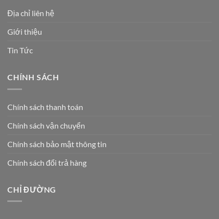
Địa chỉ liên hệ
Giới thiệu
Tin Tức
CHÍNH SÁCH
Chính sách thanh toán
Chính sách vận chuyển
Chính sách bảo mật thông tin
Chính sách đổi trả hàng
CHỈ ĐƯỜNG