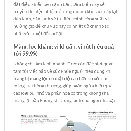
đặt điều khiển bên cạnh bạn, cảm biến này sẽ
truyền tín hiệu nhiệt độ xung quanh khu vực này lại
dàn lạnh, dàn lạnh sẽ tự điều chỉnh công suất và
hướng gió để khu vực này có nhiệt độ chính xác
nhất với nhiệt độ cài đặt.
Màng lọc kháng vi khuẩn, vi rút hiệu quả
tới 99,9%
Không chỉ làm lạnh nhanh, Gree còn đặc biệt quan
tâm tới việc bảo vệ sức khỏe người tiêu dùng khi
trang bị
màng lọc có mật độ cao hơn
so với các
màng lọc thông thường, giúp ngăn ngừa hiệu quả
các loại bụi nhỏ và phấn hoa có trong không khí,
mang lại bầu không khí trong lành cho ngôi nhà bạn.