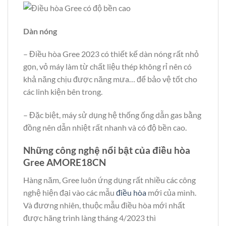
Dàn nóng
– Điều hòa Gree 2023 có thiết kế dàn nóng rất nhỏ
gọn, vỏ máy làm từ chất liệu thép không rỉ nên có
khả năng chịu được năng mưa… để bảo vệ tốt cho
các linh kiện bên trong.
– Đặc biệt, máy sử dụng hệ thống ống dẫn gas bằng
đồng nên dẫn nhiệt rất nhanh và có độ bền cao.
Những công nghệ nổi bật của điều hòa
Gree AMORE18CN
Hàng năm, Gree luôn ứng dụng rất nhiều các công
nghệ hiện đại vào các mẫu
điều hòa
mới của mình.
Và đương nhiên, thuộc mẫu điều hòa mới nhất
được hãng trình làng tháng 4/2023 thì