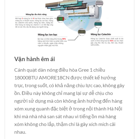
Vận hành êm ái
Cánh quạt dàn nóng điều hòa Gree 1 chiều
18000BTU AMORE18CN được thiết kế hướng
trục, trong suốt, có khả năng chịu lực cao, không gây
ồn. Điều này không chỉ mang lại sự dễ chịu cho
người sử dụng mà còn không ảnh hưởng đến hàng
xóm xung quanh đặc biệt ở trong nội thành Hà Nội
khi mà nhà nhà san sát nhau vì tiếng ồn mà hàng
xóm không cho lắp, thậm chí là gây xích mích cãi
nhau.