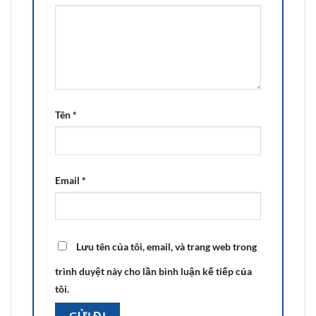
Tên
*
Email
*
Lưu tên của tôi, email, và trang web trong
trình duyệt này cho lần bình luận kế tiếp của
tôi.