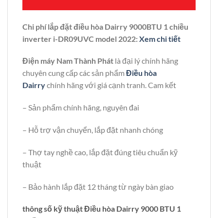
Chi phí lắp đặt điều hòa Dairry 9000BTU 1 chiều
inverter i-DR09UVC model 2022:
Xem chi tiết
Điện máy Nam Thành Phát
là đại lý chính hãng
chuyên cung cấp các sản phẩm
Điều hòa
Dairry
chính hãng với giá cạnh tranh. Cam kết
– Sản phẩm chính hãng, nguyên đai
– Hỗ trợ vận chuyển, lắp đặt nhanh chóng
– Thợ tay nghề cao, lắp đặt đúng tiêu chuẩn kỹ
thuật
– Bảo hành lắp đặt 12 tháng từ ngày bàn giao
thông số kỹ thuật Điều hòa Dairry 9000 BTU 1