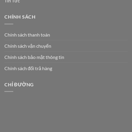
Tin Tức
CHÍNH SÁCH
Chính sách thanh toán
Chính sách vận chuyển
Chính sách bảo mật thông tin
Chính sách đổi trả hàng
CHỈ ĐƯỜNG