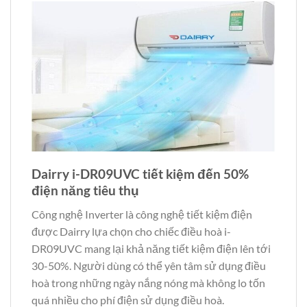
Dairry i-DR09UVC tiết kiệm đến 50%
điện năng tiêu thụ
Công nghệ Inverter là công nghệ tiết kiệm điện
được Dairry lựa chọn cho chiếc điều hoà i-
DR09UVC mang lại khả năng tiết kiệm điện lên tới
30-50%. Người dùng có thể yên tâm sử dụng điều
hoà trong những ngày nắng nóng mà không lo tốn
quá nhiều cho phí điện sử dụng điều hoà.