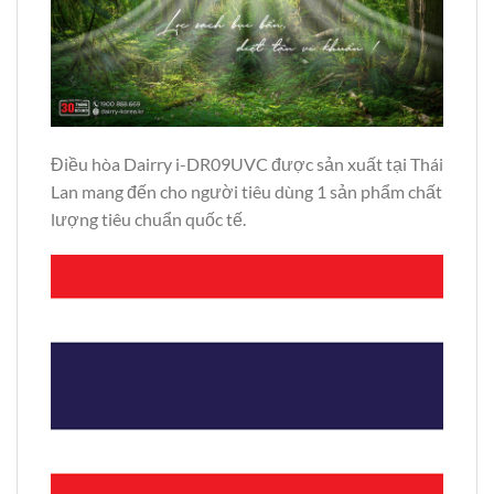
Điều hòa Dairry i-DR09UVC được sản xuất tại Thái
Lan mang đến cho người tiêu dùng 1 sản phẩm chất
lượng tiêu chuẩn quốc tế.