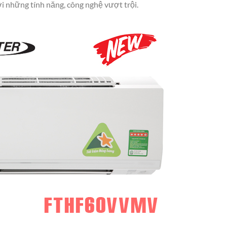
ởi những tính năng, công nghệ vượt trội.