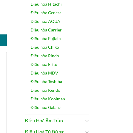
Điều hòa Hitachi
Điều hòa General
Điều hòa AQUA
VMV số lượng
Điều hòa Carrier
Điều hòa Fujiaire
Điều hòa Chigo
Điều hòa Rindo
Điều hòa Erito
Điều hòa MDV
Điều hòa Toshiba
Điều hòa Kendo
Điều hòa Koolman
Điều hòa Galanz
Điều Hoà Âm Trần
Điều Hoà Tủ Đứng