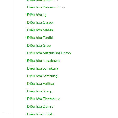
Điều hòa Panasonic
Điều hòa Lg
Điều hòa Casper
.
Điều hòa Midea
Điều hòa Funiki
Điều hòa Gree
Điều hòa Mitsubishi Heavy
Điều hòa Nagakawa
Điều hòa Sumikura
Điều hòa Samsung
Điều hòa Fujitsu
Điều hòa Sharp
Điều hòa Electrolux
Điều hòa Dairry
Điều hòa EcooL