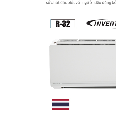
sức hút đặc biệt với người tiêu dùng b