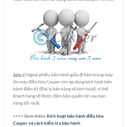
Lưu ý:
Ngoài phiếu bảo hành giấy đi kèm trong máy
thì máy điều hòa Casper còn áp dụng kích hoạt bảo
hành điện tử (Đại lý bán hàng sẽ kích hoạt) vì thế
khách hàng sẽ được đảm bảo quyền lợi sau bán
hàng tốt nhất.
=>>> Xem thêm:
Kích hoạt bảo hành điều hòa
Casper và cách kiểm tra bảo hành