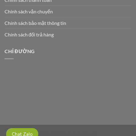
Chính sách vận chuyển
Chính sách bảo mật thông tin
Chính sách đổi trả hàng
CHỈ ĐƯỜNG
https://englishcourses.edu.vn/
Chat Zalo