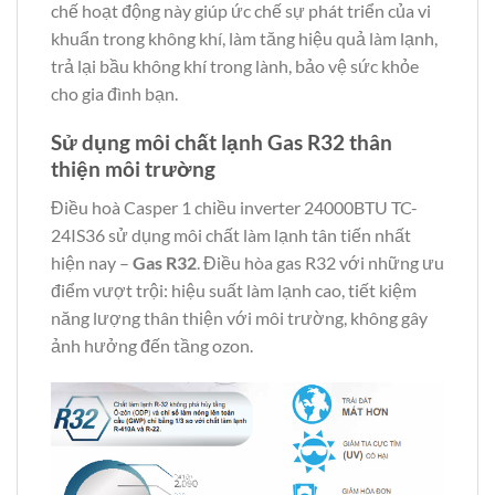
chế hoạt động này giúp ức chế sự phát triển của vi
khuẩn trong không khí, làm tăng hiệu quả làm lạnh,
trả lại bầu không khí trong lành, bảo vệ sức khỏe
cho gia đình bạn.
Sử dụng môi chất lạnh Gas R32 thân
thiện môi trường
Điều hoà Casper 1 chiều inverter 24000BTU TC-
24IS36 sử dụng môi chất làm lạnh tân tiến nhất
hiện nay –
Gas R32
. Điều hòa gas R32 với những ưu
điểm vượt trội: hiệu suất làm lạnh cao, tiết kiệm
năng lượng thân thiện với môi trường, không gây
ảnh hưởng đến tầng ozon.