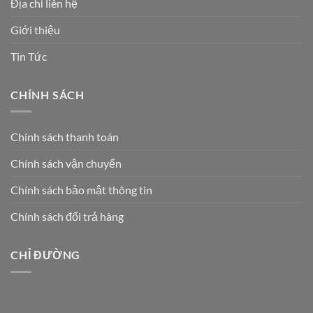
Địa chỉ liên hệ
Giới thiệu
Tin Tức
CHÍNH SÁCH
Chính sách thanh toán
Chính sách vận chuyển
Chính sách bảo mật thông tin
Chính sách đổi trả hàng
CHỈ ĐƯỜNG