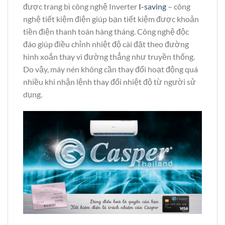
được trang bị công nghệ Inverter
I-saving
– công
nghệ tiết kiệm điện giúp bạn tiết kiệm được khoản
tiền điện thanh toán hàng tháng. Công nghệ độc
đáo giúp điều chỉnh nhiệt độ cài đặt theo đường
hình xoắn thay vì đường thẳng như truyền thống.
Do vậy, máy nén không cần thay đổi hoạt động quá
nhiều khi nhận lệnh thay đổi nhiệt độ từ người sử
dụng.