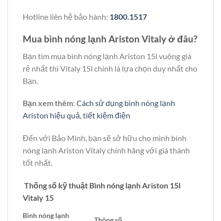
Hotline liên hệ bảo hành:
1800.1517
Mua bình nóng lạnh Ariston Vitaly ở đâu?
Bạn tìm mua bình nóng lạnh Ariston 15l vuông giá
rẻ nhất thì Vitaly 15l chính là lựa chọn duy nhất cho
Bạn.
Bạn xem thêm
:
Cách sử dụng bình nóng lạnh
Ariston hiệu quả, tiết kiệm điện
Đến với Bảo Minh, bạn sẽ sở hữu cho mình bình
nóng lạnh Ariston Vitaly chính hãng với giá thành
tốt nhất.
Thống số kỹ thuật Bình nóng lạnh Ariston 15l
Vitaly 15
Bình nóng lạnh
Thông số