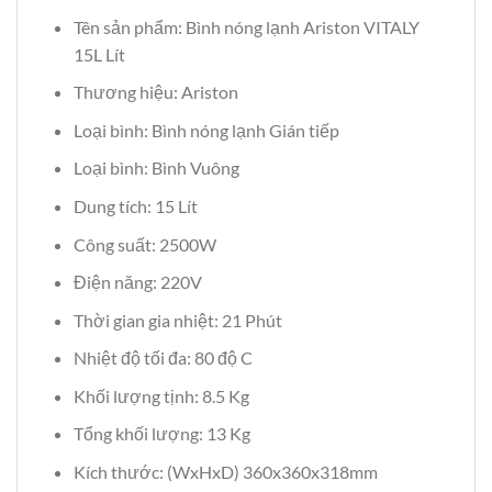
Tên sản phẩm: Bình nóng lạnh Ariston VITALY
15L Lít
Thương hiệu: Ariston
Loại bình: Bình nóng lạnh Gián tiếp
Loại bình: Bình Vuông
Dung tích: 15 Lít
Công suất: 2500W
Điện năng: 220V
Thời gian gia nhiệt: 21 Phút
Nhiệt độ tối đa: 80 độ C
Khối lượng tịnh: 8.5 Kg
Tổng khối lượng: 13 Kg
Kích thước: (WxHxD) 360x360x318mm