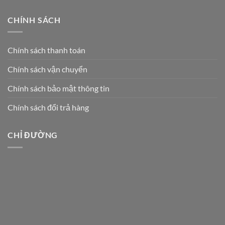
CHÍNH SÁCH
Chính sách thanh toán
Chính sách vận chuyển
Chính sách bảo mật thông tin
Chính sách đổi trả hàng
CHỈ ĐƯỜNG