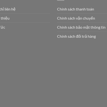
chỉ liên hệ
Chính sách thanh toán
 thiệu
Chính sách vận chuyển
Tức
Chính sách bảo mật thông tin
Chính sách đổi trả hàng