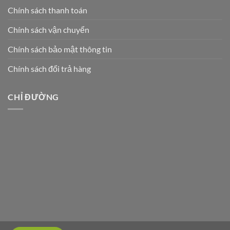
Chính sách thanh toán
Chính sách vận chuyển
Chính sách bảo mật thông tin
Chính sách đổi trả hàng
CHỈ ĐƯỜNG