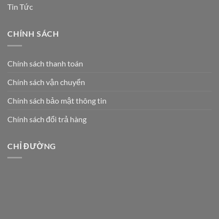
Tin Tức
CHÍNH SÁCH
Chính sách thanh toán
Chính sách vận chuyển
Chính sách bảo mật thông tin
Chính sách đổi trả hàng
CHỈ ĐƯỜNG