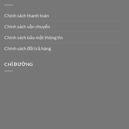
Chính sách thanh toán
Chính sách vận chuyển
Chính sách bảo mật thông tin
Chính sách đổi trả hàng
CHỈ ĐƯỜNG