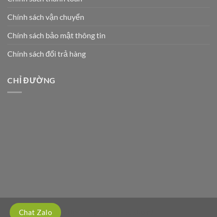
Chính sách vận chuyển
Chính sách bảo mật thông tin
Chính sách đổi trả hàng
CHỈ ĐƯỜNG
https://englishcourses.edu.vn/
Chat Zalo