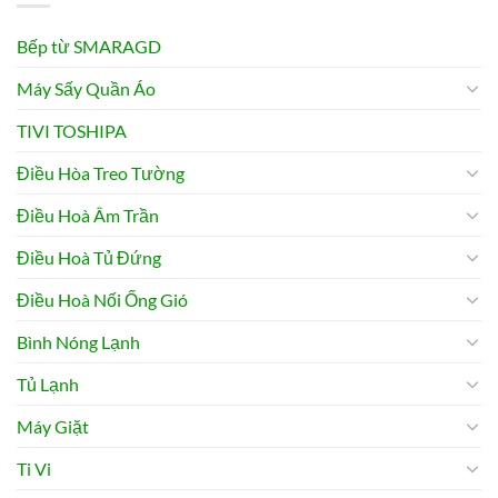
Bếp từ SMARAGD
Máy Sấy Quần Áo
TIVI TOSHIPA
Điều Hòa Treo Tường
Điều Hoà Âm Trần
Điều Hoà Tủ Đứng
Điều Hoà Nối Ống Gió
Bình Nóng Lạnh
Tủ Lạnh
Máy Giặt
Ti Vi