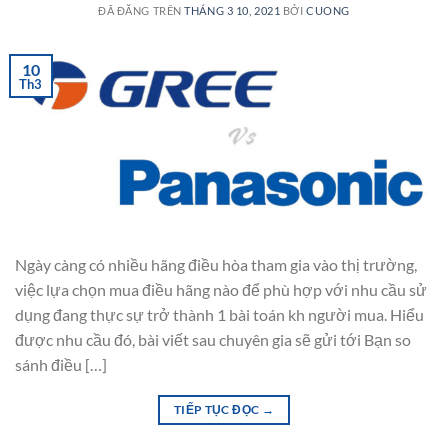
ĐÃ ĐĂNG TRÊN
THÁNG 3 10, 2021
BỞI
CUONG
10
Th3
Ngày càng có nhiều hãng điều hòa tham gia vào thị trường,
việc lựa chọn mua điều hãng nào để phù hợp với nhu cầu sử
dụng đang thực sự trở thành 1 bài toán kh người mua. Hiểu
được nhu cầu đó, bài viết sau chuyên gia sẽ gửi tới Bạn so
sánh điều […]
TIẾP TỤC ĐỌC
→