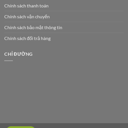
Chính sách thanh toán
Chính sách vận chuyển
Chính sách bảo mật thông tin
Chính sách đổi trả hàng
CHỈ ĐƯỜNG