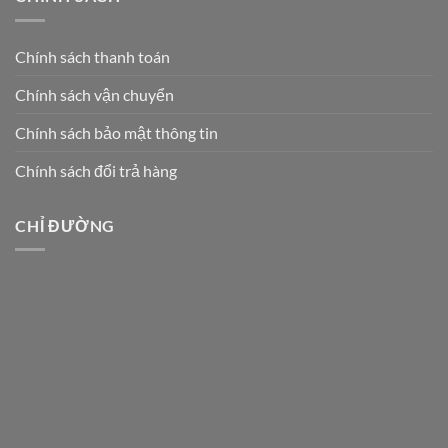
Chính sách thanh toán
Chính sách vận chuyển
Chính sách bảo mật thông tin
Chính sách đổi trả hàng
CHỈ ĐƯỜNG