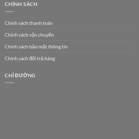
CHÍNH SÁCH
Chính sách thanh toán
Chính sách vận chuyển
Chính sách bảo mật thông tin
Chính sách đổi trả hàng
CHỈ ĐƯỜNG