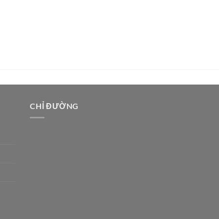
CHỈ ĐƯỜNG