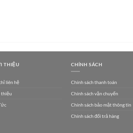
I THIỆU
CHÍNH SÁCH
chỉ liên hệ
Chính sách thanh toán
 thiệu
Chính sách vận chuyển
Tức
Chính sách bảo mật thông tin
Chính sách đổi trả hàng