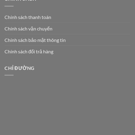
Chính sách thanh toán
Chính sách vận chuyển
Chính sách bảo mật thông tin
Chính sách đổi trả hàng
CHỈ ĐƯỜNG