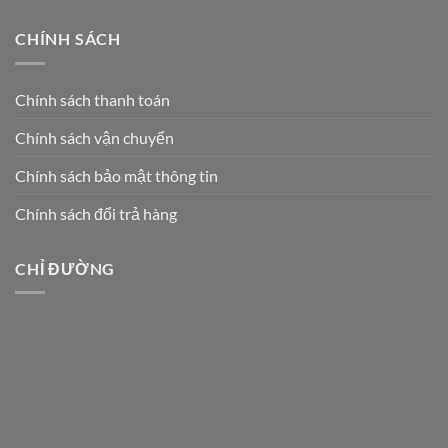
CHÍNH SÁCH
Chính sách thanh toán
Chính sách vận chuyển
Chính sách bảo mật thông tin
Chính sách đổi trả hàng
CHỈ ĐƯỜNG