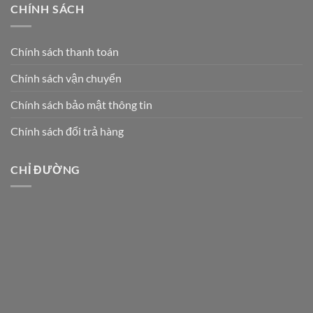
CHÍNH SÁCH
Chính sách thanh toán
Chính sách vận chuyển
Chính sách bảo mật thông tin
Chính sách đổi trả hàng
CHỈ ĐƯỜNG