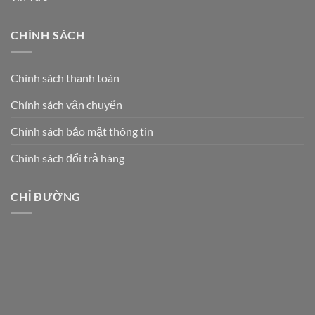
CHÍNH SÁCH
Chính sách thanh toán
Chính sách vận chuyển
Chính sách bảo mật thông tin
Chính sách đổi trả hàng
CHỈ ĐƯỜNG