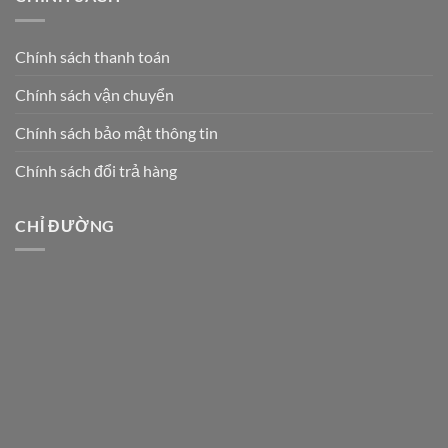
Chính sách thanh toán
Chính sách vận chuyển
Chính sách bảo mật thông tin
Chính sách đổi trả hàng
CHỈ ĐƯỜNG