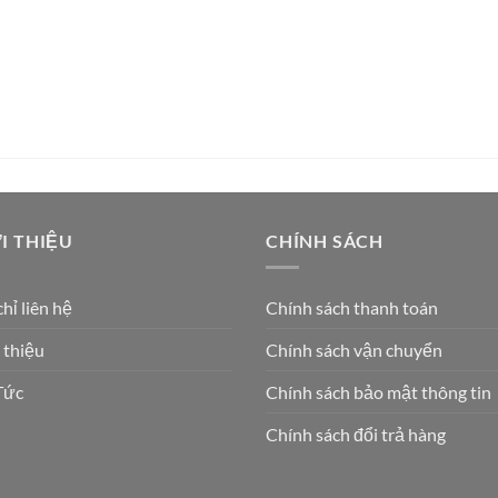
I THIỆU
CHÍNH SÁCH
chỉ liên hệ
Chính sách thanh toán
 thiệu
Chính sách vận chuyển
Tức
Chính sách bảo mật thông tin
Chính sách đổi trả hàng