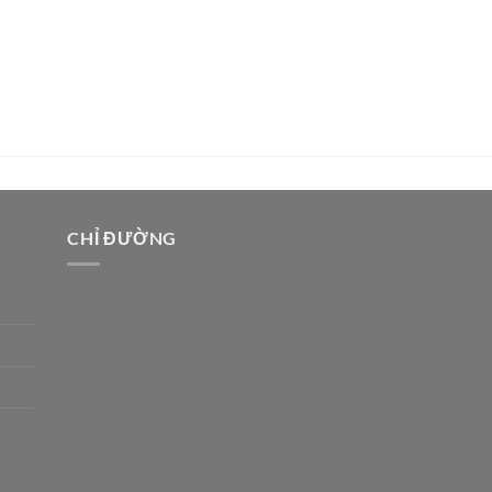
CHỈ ĐƯỜNG