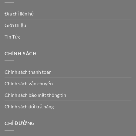
Địa chỉ liên hệ
Giới thiệu
Tin Tức
CHÍNH SÁCH
Chính sách thanh toán
Chính sách vận chuyển
Chính sách bảo mật thông tin
Chính sách đổi trả hàng
CHỈ ĐƯỜNG