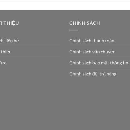
I THIỆU
CHÍNH SÁCH
chỉ liên hệ
Chính sách thanh toán
 thiệu
Chính sách vận chuyển
Tức
Chính sách bảo mật thông tin
Chính sách đổi trả hàng