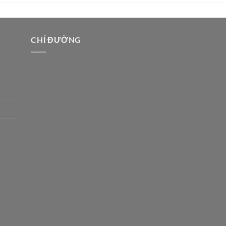
CHỈ ĐƯỜNG