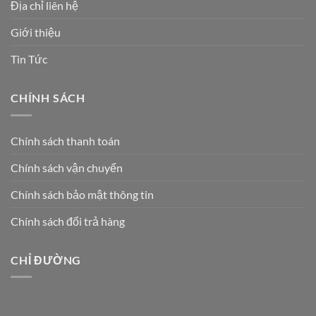
Địa chỉ liên hệ
Giới thiệu
Tin Tức
CHÍNH SÁCH
Chính sách thanh toán
Chính sách vận chuyển
Chính sách bảo mật thông tin
Chính sách đổi trả hàng
CHỈ ĐƯỜNG